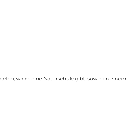
ei, wo es eine Naturschule gibt, sowie an einem