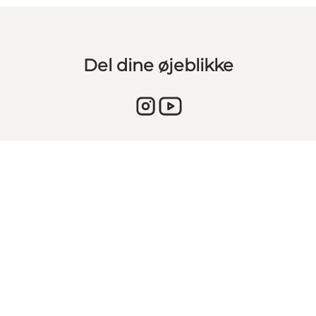
Del dine øjeblikke