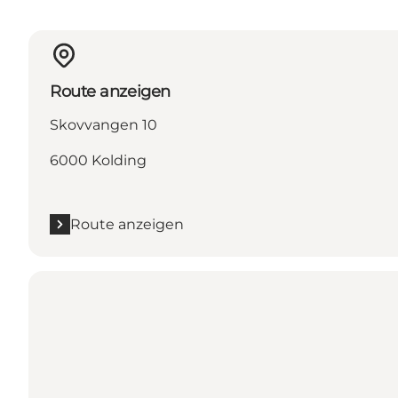
Route anzeigen
Skovvangen 10
6000 Kolding
Route anzeigen