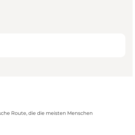
ische Route, die die meisten Menschen