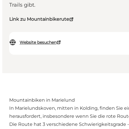
Trails gibt.
Link zu Mountainbikerute
Website besuchen
Mountainbiken in Marielund
In Marielundskoven, mitten in Kolding, finden Sie
herausfordert, insbesondere wenn Sie die rote Rout
Die Route hat 3 verschiedene Schwierigkeitsgrade - b