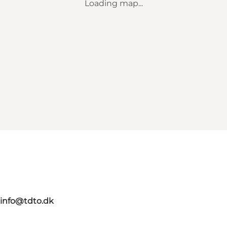
Loading map...
info@tdto.dk