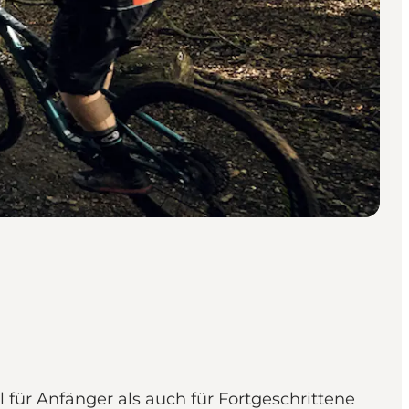
für Anfänger als auch für Fortgeschrittene