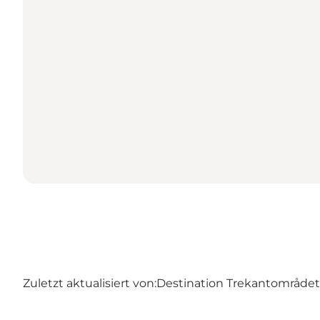
Zuletzt aktualisiert von:
Destination Trekantområdet