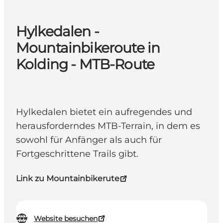
Hylkedalen -
Mountainbikeroute in
Kolding - MTB-Route
Hylkedalen bietet ein aufregendes und
herausforderndes MTB-Terrain, in dem es
sowohl für Anfänger als auch für
Fortgeschrittene Trails gibt.
Link zu Mountainbikerute
Website besuchen