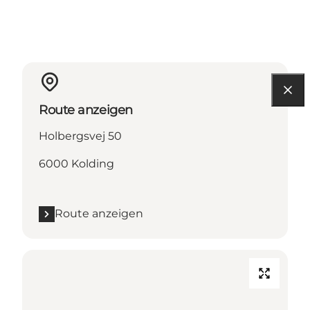
Route anzeigen
Holbergsvej 50
6000 Kolding
Route anzeigen