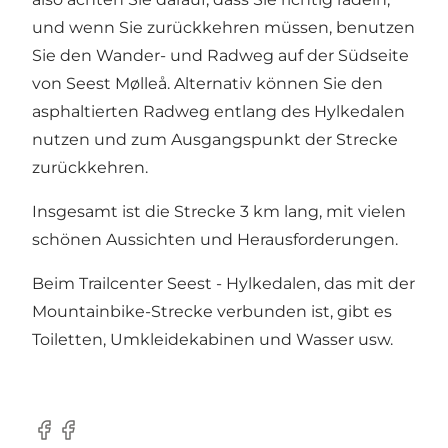
und wenn Sie zurückkehren müssen, benutzen
Sie den Wander- und Radweg auf der Südseite
von Seest Mølleå. Alternativ können Sie den
asphaltierten Radweg entlang des Hylkedalen
nutzen und zum Ausgangspunkt der Strecke
zurückkehren.
Insgesamt ist die Strecke 3 km lang, mit vielen
schönen Aussichten und Herausforderungen.
Beim
Trailcenter Seest - Hylkedalen
, das mit der
Mountainbike-Strecke verbunden ist, gibt es
Toiletten, Umkleidekabinen und Wasser usw.
Facebook
Facebook