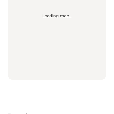
Loading map...