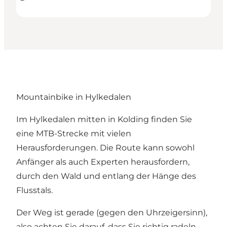
Mountainbike in Hylkedalen
Im Hylkedalen mitten in Kolding finden Sie
eine MTB-Strecke mit vielen
Herausforderungen. Die Route kann sowohl
Anfänger als auch Experten herausfordern,
durch den Wald und entlang der Hänge des
Flusstals.
Der Weg ist gerade (gegen den Uhrzeigersinn),
also achten Sie darauf, dass Sie richtig radeln,