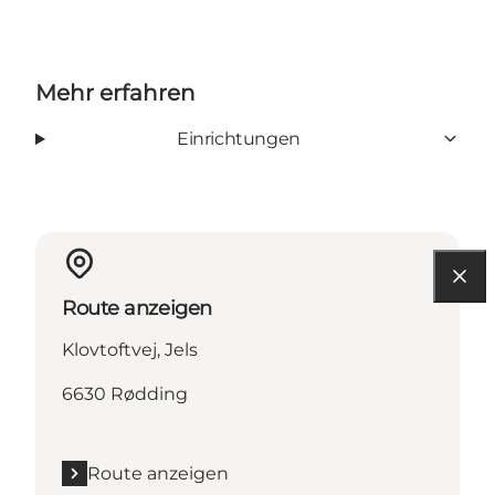
Mehr erfahren
Einrichtungen
Route anzeigen
Klovtoftvej, Jels
6630 Rødding
Route anzeigen