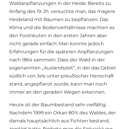
Waldanpflanzungen in der Heide. Bereits zu
Anfang des 19. Jh. versuchte man, das magere
Heideland mit Bäumen zu bepflanzen. Das
Klima und die Bodenverhältnisse machten es
den Forstleuten in den ersten Jahren aber
nicht gerade einfach. Man konnte jedoch
Erfahrungen für die späteren Anpflanzungen
nach 1864 sammeln. Dass der Wald in der
sogenannten „Auslandszeit“, in der das Gebiet
südlich von Jels unter preußischer Herrschaft
stand, angepflanzt wurde, kann man noch
immer an den geraden Wegen erkennen.
Heute ist der Baumbestand sehr vielfältig.
Nachdem 1999 ein Orkan 80% des Waldes, der
damals hauptsächlich aus Fichten bestand,
zerstört hatte, förderte man die Entwicklung