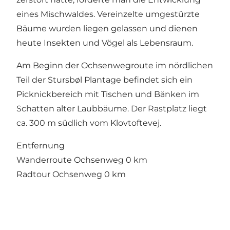
eines Mischwaldes. Vereinzelte umgestürzte
Bäume wurden liegen gelassen und dienen
heute Insekten und Vögel als Lebensraum.
Am Beginn der Ochsenwegroute im nördlichen
Teil der Stursbøl Plantage befindet sich ein
Picknickbereich mit Tischen und Bänken im
Schatten alter Laubbäume. Der Rastplatz liegt
ca. 300 m südlich vom Klovtoftevej.
Entfernung
Wanderroute Ochsenweg 0 km
Radtour Ochsenweg 0 km