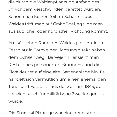
die durch die Waldanpflanzung Anfang des 19.
Jh. vor dem Verschwinden gerettet wurden.
Schon nach kurzer Zeit im Schatten des
Waldes trifft man auf Grabhügel, egal ob man
aus südlicher oder nördlicher Richtung kommt.
Am südlichen Rand des Waldes gibt es einen
Festplatz in Form einer Lichtung direkt neben
dem Ochsenweg Hærvejen. Hier sieht man
Reste eines gemauerten Brunnens, und die
Flora deutet auf eine alte Gartenanlage hin. Es
handelt sich vermutlich um einen ehemaligen
Tanz- und Festplatz aus der Zeit um 1845, der
vielleicht auch für militärische Zwecke genutzt
wurde.
Die Stursbøl Plantage war eine der ersten