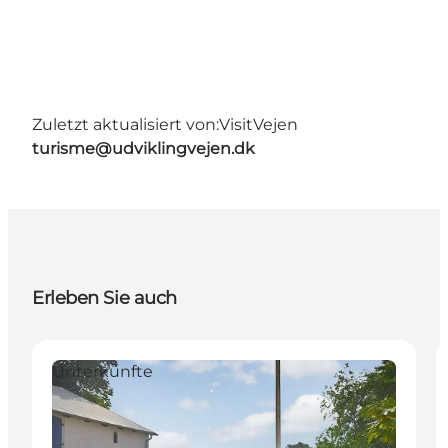
Zuletzt aktualisiert von:
VisitVejen
turisme@udviklingvejen.dk
Erleben Sie auch
Unterkünfte