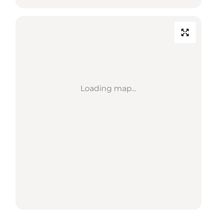
Loading map...