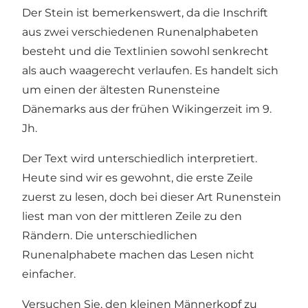
Der Stein ist bemerkenswert, da die Inschrift
aus zwei verschiedenen Runenalphabeten
besteht und die Textlinien sowohl senkrecht
als auch waagerecht verlaufen. Es handelt sich
um einen der ältesten Runensteine
Dänemarks aus der frühen Wikingerzeit im 9.
Jh.
Der Text wird unterschiedlich interpretiert.
Heute sind wir es gewohnt, die erste Zeile
zuerst zu lesen, doch bei dieser Art Runenstein
liest man von der mittleren Zeile zu den
Rändern. Die unterschiedlichen
Runenalphabete machen das Lesen nicht
einfacher.
Versuchen Sie, den kleinen Männerkopf zu