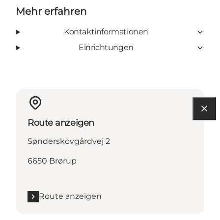
Mehr erfahren
Kontaktinformationen
Einrichtungen
Route anzeigen
Sønderskovgårdvej 2
6650 Brørup
Route anzeigen