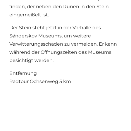
finden, der neben den Runen in den Stein
eingemeißelt ist.
Der Stein steht jetzt in der Vorhalle des
Sønderskov Museums, um weitere
Verwitterungsschäden zu vermeiden. Er kann
während der Öffnungszeiten des Museums
besichtigt werden.
Entfernung
Radtour Ochsenweg 5 km