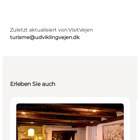
Zuletzt aktualisiert von:
VisitVejen
turisme@udviklingvejen.dk
Erleben Sie auch
Restaurants