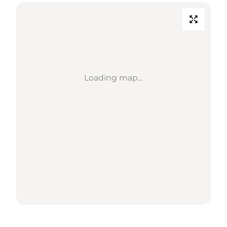
Loading map...