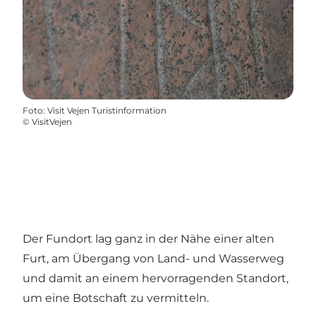
Foto
:
Visit Vejen Turistinformation
©
VisitVejen
Der Fundort lag ganz in der Nähe einer alten
Furt, am Übergang von Land- und Wasserweg
und damit an einem hervorragenden Standort,
um eine Botschaft zu vermitteln.