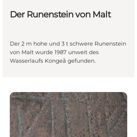
Der Runenstein von Malt
Der 2 m hohe und 3 t schwere Runenstein
von Malt wurde 1987 unweit des
Wasserlaufs Kongeå gefunden.